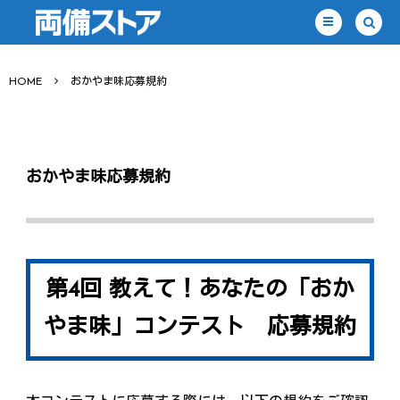
HOME
おかやま味応募規約
おかやま味応募規約
第4回 教えて！あなたの「おか
やま味」コンテスト 応募規約