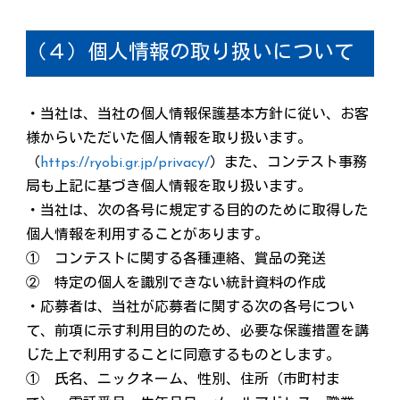
（４）個人情報の取り扱いについて
・当社は、当社の個人情報保護基本方針に従い、お客
様からいただいた個人情報を取り扱います。
（
https://ryobi.gr.jp/privacy/
）また、コンテスト事務
局も上記に基づき個人情報を取り扱います。
・当社は、次の各号に規定する目的のために取得した
個人情報を利用することがあります。
① コンテストに関する各種連絡、賞品の発送
② 特定の個人を識別できない統計資料の作成
・応募者は、当社が応募者に関する次の各号につい
て、前項に示す利用目的のため、必要な保護措置を講
じた上で利用することに同意するものとします。
① 氏名、ニックネーム、性別、住所（市町村ま