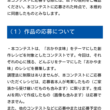
本コンテストに応募する際には、以下の規約をご確認
ください。本コンテストに応募された時点で、本規約
に同意したものとみなします。
（１）作品の応募について
・本コンテストは、「おかやま味」をテーマにした創
作レシピを対象としたコンテストです。今回は、それ
ぞれの心に残る、どんぶりをテーマにした「おかやま
味」のレシピを募集します。
調理法に制限はありませんが、本コンテストにご応募
いただくレシピは、応募者本人が考案したもの（ご家
族から受け継いだものも含みます）に限ります。生成
AIを用いて作成したもの（画像も含みます）は応募で
きません。
また、他のコンテストなどに応募中または応募予定の