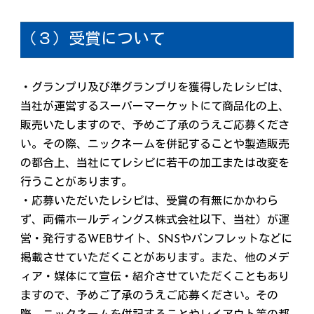
（３）受賞について
・グランプリ及び準グランプリを獲得したレシピは、
当社が運営するスーパーマーケットにて商品化の上、
販売いたしますので、予めご了承のうえご応募くださ
い。その際、ニックネームを併記することや製造販売
の都合上、当社にてレシピに若干の加工または改変を
行うことがあります。
・応募いただいたレシピは、受賞の有無にかかわら
ず、両備ホールディングス株式会社以下、当社）が運
営・発行するWEBサイト、SNSやパンフレットなどに
掲載させていただくことがあります。また、他のメデ
ィア・媒体にて宣伝・紹介させていただくこともあり
ますので、予めご了承のうえご応募ください。その