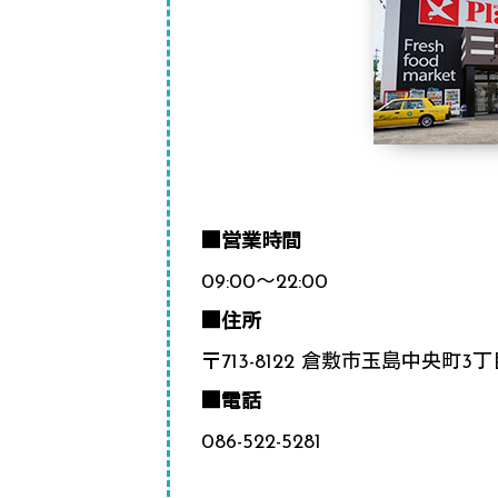
■営業時間
09:00～22:00
■住所
〒713-8122 倉敷市玉島中央町3丁目
■電話
086-522-5281