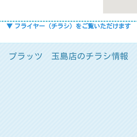
▼ フライヤー（チラシ）をご覧いただけます
プラッツ 玉島店のチラシ情報